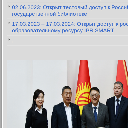
02.06.2023: Открыт тестовый доступ к Росси
государственной библиотеке
17.03.2023 – 17.03.2024: Открыт доступ к р
образовательному ресурсу IPR SMART
.