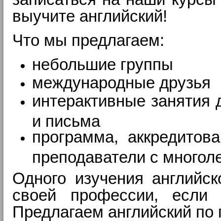
выучите английский!
Что мы предлагаем:
небольшие группы
международные друзья
интерактивные занятия д
и письма
программа, аккредитов
преподаватели с многол
Одного изучения английск
своей профессии, если 
Предлагаем английский по