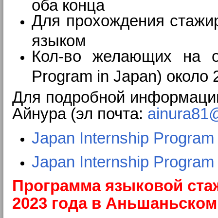
оба конца
Для прохождения стажир
языком
Кол-во желающих на о
Program in Japan) около 
Для подробной информации
Айнура (эл почта:
ainura81
Japan Internship Program
Japan Internship Program
Программа языковой стаж
2023 года
в Аньшаньском 