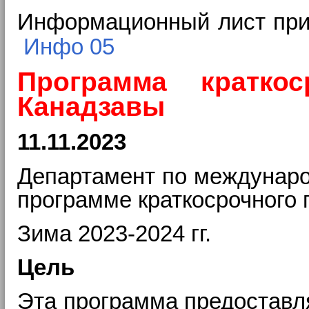
Информационный лист при
Инфо 05
Программа кратко
Канадзавы
11.11.2023
Департамент по междунаро
программе краткосрочного
Зима 2023-2024 гг.
Цель
Эта программа предоставля