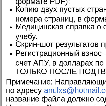
формате PDF);
Копию двух пустых стран
номера страниц, в форм
Медицинская справка о 
учебу.
Скрин-шот результатов 
Регистрационный взнос 
счет АПУ, в долларах 
ТОЛЬКО ПОСЛЕ ПОДТВ
Примечание: Направляющий
по адресу
anulxs@hotmail.
название файла должно сод