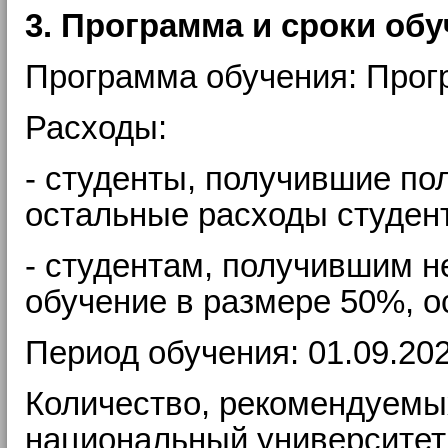
3. Программа и сроки обу
Программа обучения: Прог
Расходы:
- студенты, получившие по
остальные расходы студен
- студентам, получившим н
обучение в размере 50%, о
Период обучения: 01.09.2023 
Количество, рекомендуемых
национальный университет