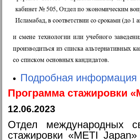
Подробная информация
Программа стажировки «
12.06.2023
Отдел международных с
стажировки «METI Japan»