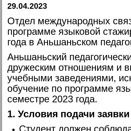
29.04.2023
Отдел международных связ
программе языковой стажир
года
в Аньшаньском педаго
Аньшаньский педагогическ
дружеским отношениям и в
учебными заведениями, ис
обучение по программе язы
семестре 2023 года.
1. Условия подачи заявки
Студент должен соблюда