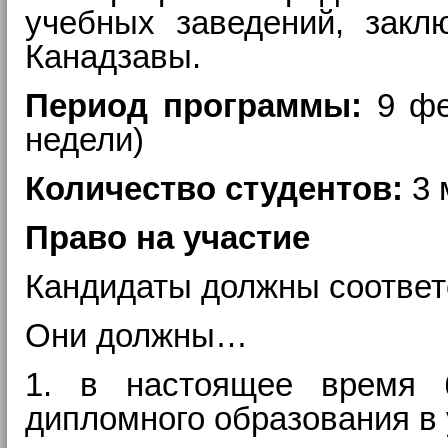
учебных заведений, закл
Канадзавы.
Период программы:
9 фе
недели)
Количество студентов:
3 
Право на участие
Кандидаты должны соответ
Они должны…
1. в настоящее время б
дипломного образования в 