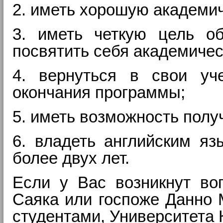
2. иметь хорошую академи
3. иметь четкую цель о
посвятить себя академичес
4. вернуться в свои уч
окончания программы;
5. иметь возможность полу
6. владеть английским яз
более двух лет.
Если у Вас возникнут во
Саяка или госпоже Данно 
студентами, Университета 