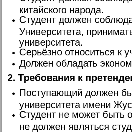
китайского народа.
Студент должен соблюда
Университета, принимать
университета.
Серьёзно относиться к 
Должен обладать эконом
2. Требования к претенде
Поступающий должен быт
университета имени Жу
Студент не может быть 
не должен являться студ