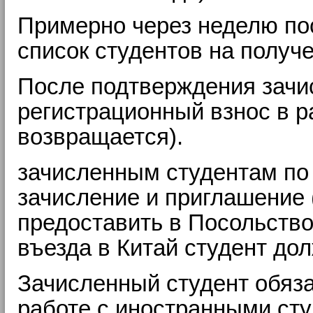
Примерно через неделю по
список студентов на получе
После подтверждения зачис
регистрационный взнос в р
возвращается).
зачисленным студентам по 
зачисление и приглашение
предоставить в Посольство
въезда в Китай студент дол
Зачисленный студент обяза
работе с иностранными ст