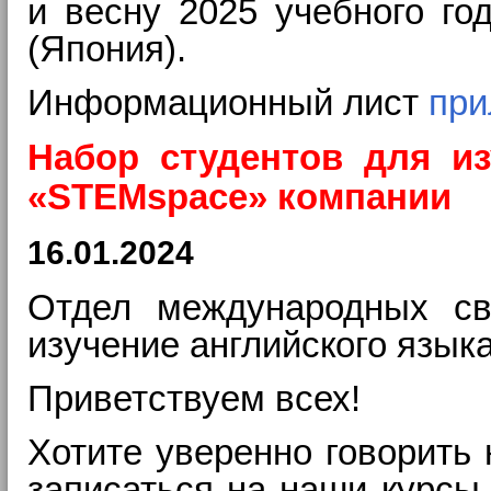
и весну 2025 учебного го
(Япония).
Информационный лист
при
Набор студентов для из
«STEMspace» компании
16.01.2024
Отдел международных св
изучение английского язык
Приветствуем всех!
Хотите уверенно говорить 
записаться на наши курсы 