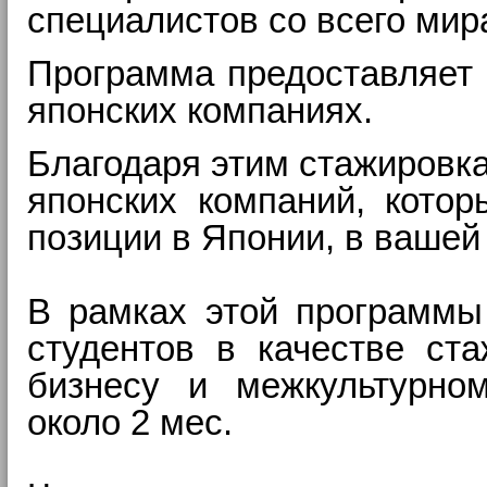
специалистов со всего мир
Программа предоставляет 
японских компаниях.
Благодаря этим стажировка
японских компаний, кото
позиции в Японии, в вашей
В рамках этой программы
студентов в качестве ст
бизнесу и межкультурном
около 2 мес.