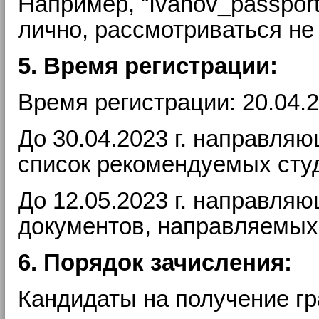
Например, “Ivanov_passport
лично, рассмотриваться не 
5. Время регистрации:
Время регистрации: 20.04.2
До 30.04.2023 г. направля
список рекомендуемых сту
До 12.05.2023 г. направля
документов, направляемых
6. Порядок зачисления:
Кандидаты на получение гр