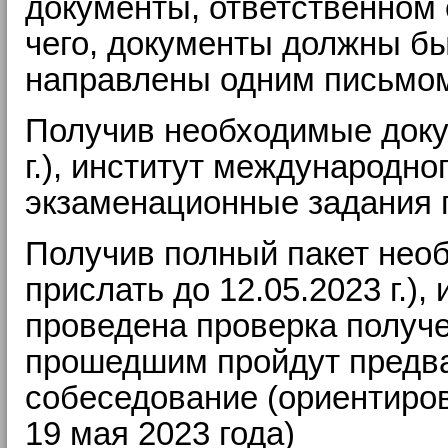
документы, ответственном 
чего, документы должны бы
направлены одним письмом
Получив необходимые доку
г.), институт международн
экзаменационные задания п
Получив полный пакет нео
прислать до 12.05.2023 г.
проведена проверка получе
прошедшим пройдут предва
собеседование (ориентиро
19 мая 2023 года)