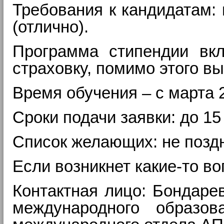
Требования к кандидатам:
(отлично).
Программа стипендии вкл
страховку, помимо этого в
Время обучения – с марта 2
Сроки подачи заявки: до 15
Список желающих: не поздн
Если возникнет какие-то в
Контактная лицо: Бондаре
международного образо