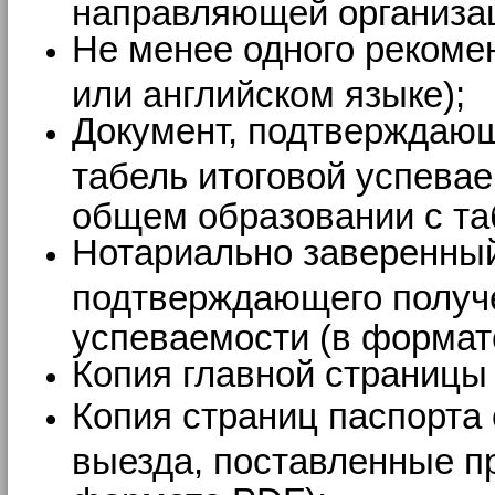
направляющей организа
Не менее одного рекоме
или английском языке);
Документ, подтверждающ
табель итоговой успевае
общем образовании с та
Нотариально заверенный
подтверждающего получе
успеваемости (в формат
Копия главной страницы 
Копия страниц паспорта 
выезда, поставленные пр