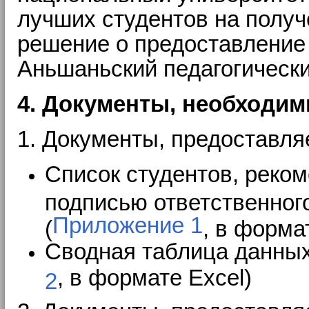
лучших студентов на получ
решение о предоставление
Аньшаньский педагогически
4. Документы, необходим
1. Документы, предоставл
Список студентов, реко
подписью ответственног
Приложение 1
(
, в форма
Сводная таблица данных
, в формате Excel)
2