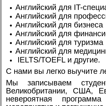
Английский для IT-специ
Английский для професс
Английский для бизнеса
Английский для финанси
Английский для туризма
Английский для медици
IELTS/TOEFL и другие.
С нами вы легко выучите л
Мы записываем студен
Великобритании, США, Е
невероятная программа