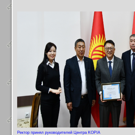
Ректор принял руководителей Центра KOPIA