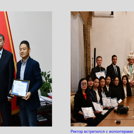
Ректор встретился с волонтерами