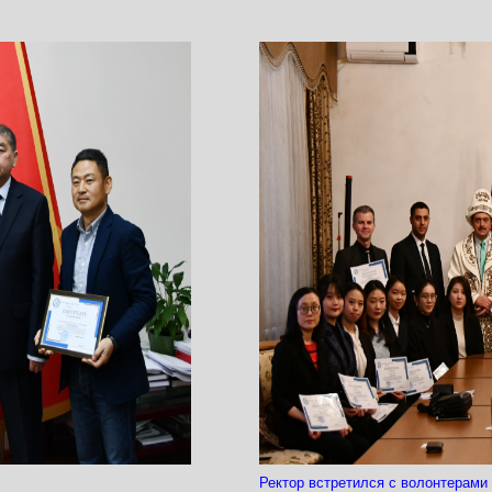
Ректор встретился с волонтерами