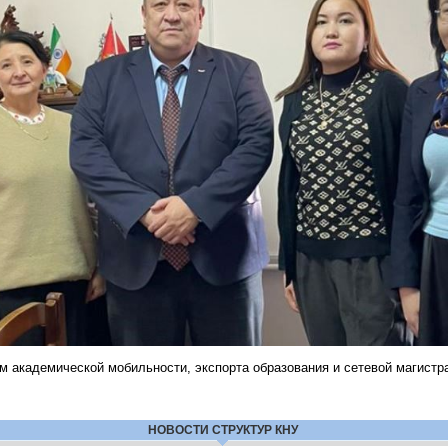
ом академической мобильности, экспорта образования и сетевой магистр
НОВОСТИ СТРУКТУР КНУ