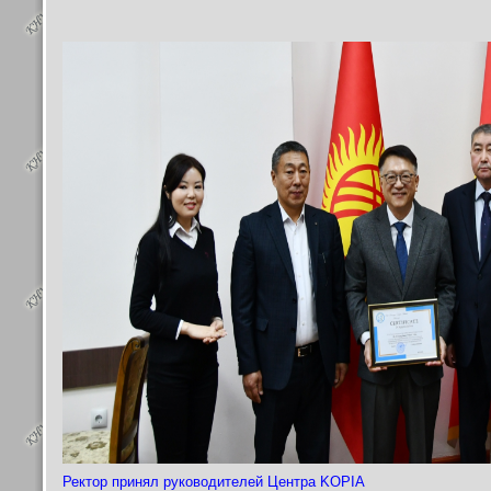
Ректор принял руководителей Центра KOPIA