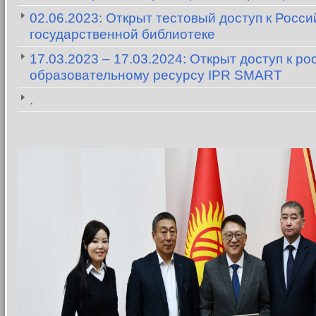
02.06.2023: Открыт тестовый доступ к Росси
государственной библиотеке
17.03.2023 – 17.03.2024: Открыт доступ к р
образовательному ресурсу IPR SMART
.