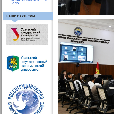
бөлүк
НАШИ ПАРТНЕРЫ