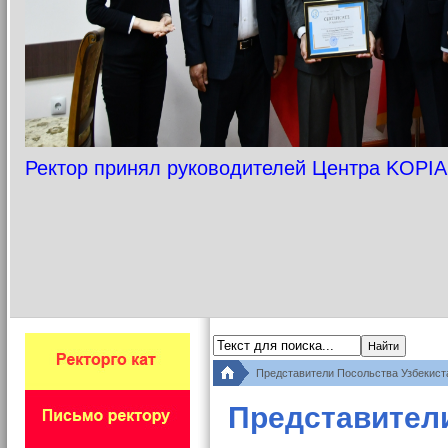
Ректор принял руководителей Центра KOPIA
Представители Посольства Узбекист
Представители