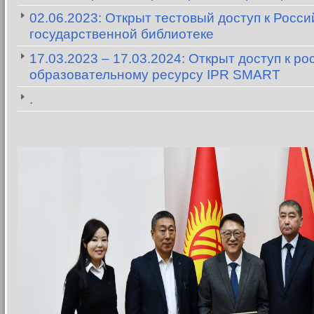
02.06.2023: Открыт тестовый доступ к Росси
государственной библиотеке
17.03.2023 – 17.03.2024: Открыт доступ к р
образовательному ресурсу IPR SMART
.