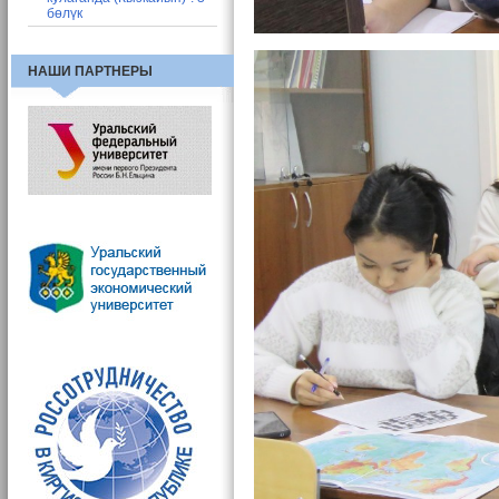
бөлүк
НАШИ ПАРТНЕРЫ