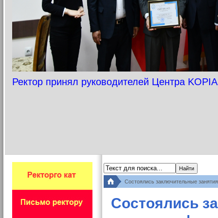
Ректор принял руководителей Центра KOPIA
Состоялись заключительные занятия 
Состоялись з