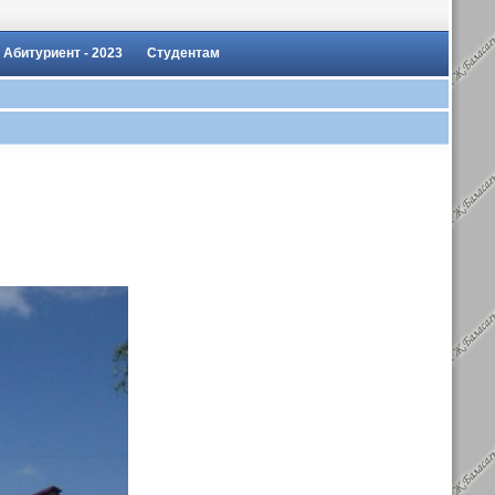
Абитуриент - 2023
Студентам