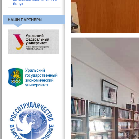
бөлүк
НАШИ ПАРТНЕРЫ