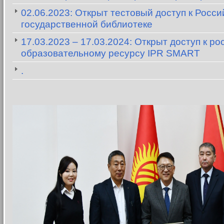
02.06.2023: Открыт тестовый доступ к Росси
государственной библиотеке
17.03.2023 – 17.03.2024: Открыт доступ к р
образовательному ресурсу IPR SMART
.