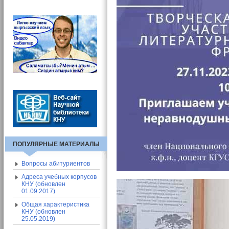
Вход в СЭП
Адресная книга СЭП
Общие сведения о СЭП
ПОПУЛЯРНЫЕ МАТЕРИАЛЫ
Вопросы абитуриентов
Адреса учебных корпусов
КНУ (обновлен
01.09.2017)
Общая характеристика
КНУ (обновлен
25.05.2019)