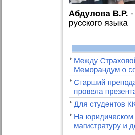
Абдулова В.Р.
русского языка
Между Страхово
Меморандум о со
Старший препода
провела презент
Для студентов К
На юридическом 
магистратуру и 