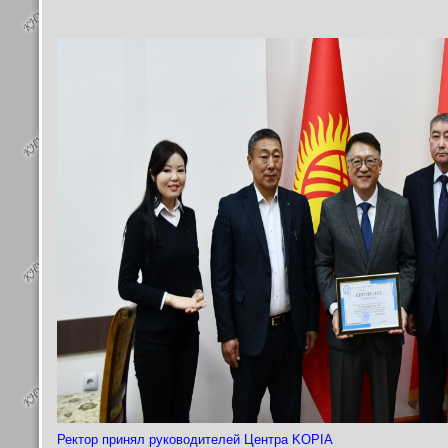
Ректор принял руководителей Центра KOPIA