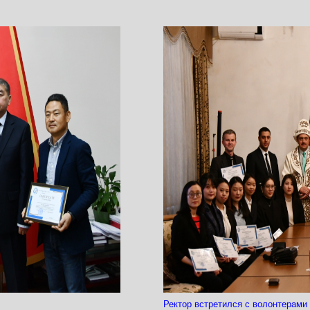
Ректор встретился с волонтерами