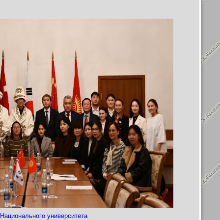
 Национального университета