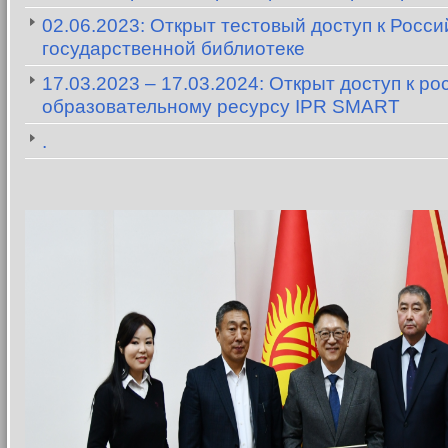
02.06.2023: Открыт тестовый доступ к Росси
государственной библиотеке
17.03.2023 – 17.03.2024: Открыт доступ к р
образовательному ресурсу IPR SMART
.