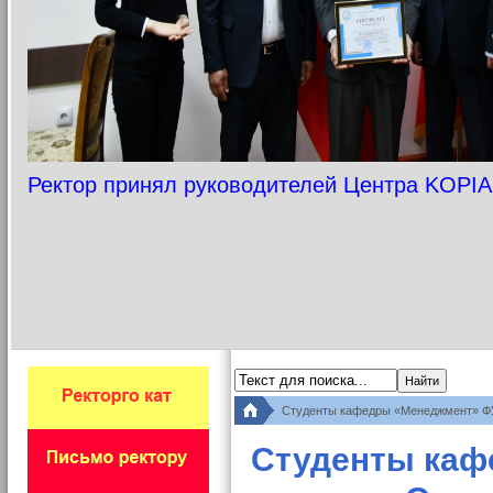
Ректор принял руководителей Центра KOPIA
Студенты кафедры «Менеджмент» ФУ
Студенты каф