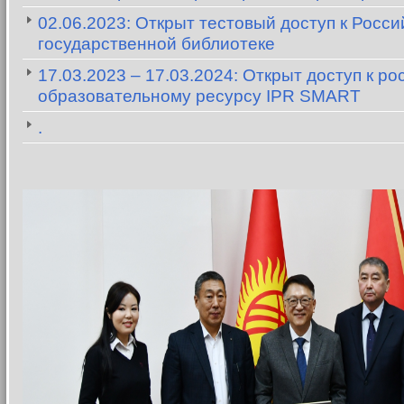
02.06.2023: Открыт тестовый доступ к Росси
государственной библиотеке
17.03.2023 – 17.03.2024: Открыт доступ к р
образовательному ресурсу IPR SMART
.