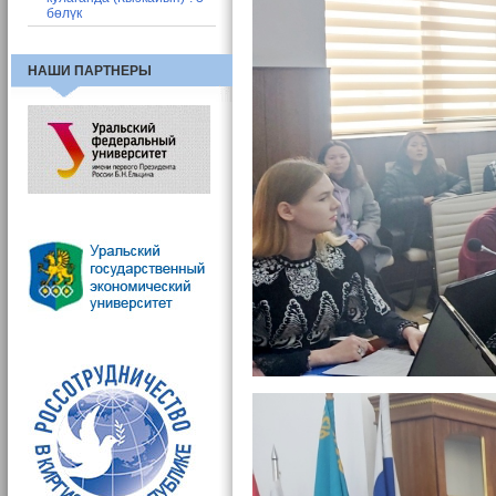
бөлүк
НАШИ ПАРТНЕРЫ