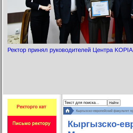
Ректор принял руководителей Центра KOPIA
Кыргызско-европейский факультет 
Кыргызско-ев