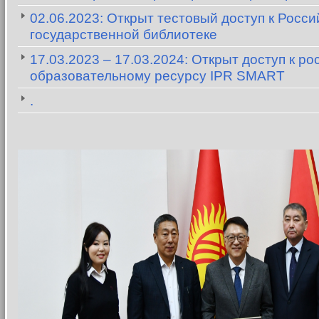
02.06.2023: Открыт тестовый доступ к Росси
государственной библиотеке
17.03.2023 – 17.03.2024: Открыт доступ к р
образовательному ресурсу IPR SMART
.