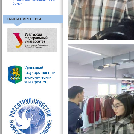
бөлүк
НАШИ ПАРТНЕРЫ