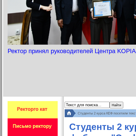
Ректор принял руководителей Центра KOPIA
Студенты 2 курса КЕФ посетили текс
Студенты 2 ку