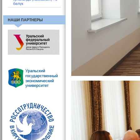
бөлүк
НАШИ ПАРТНЕРЫ