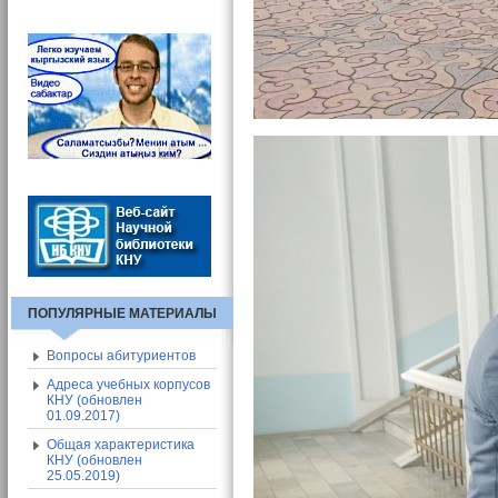
Вход в СЭП
Адресная книга СЭП
Общие сведения о СЭП
ПОПУЛЯРНЫЕ МАТЕРИАЛЫ
Вопросы абитуриентов
Адреса учебных корпусов
КНУ (обновлен
01.09.2017)
Общая характеристика
КНУ (обновлен
25.05.2019)