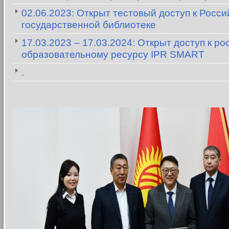
02.06.2023: Открыт тестовый доступ к Росси
государственной библиотеке
17.03.2023 – 17.03.2024: Открыт доступ к р
образовательному ресурсу IPR SMART
.