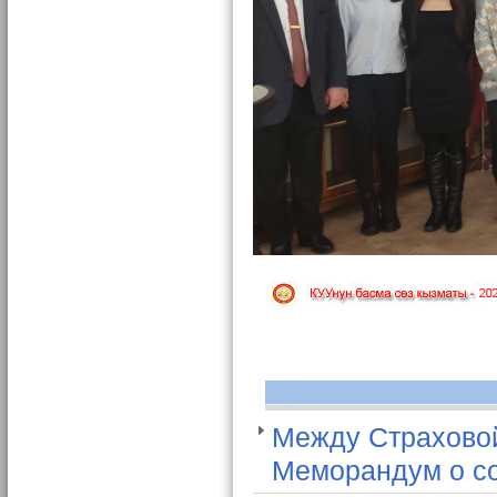
Между Страхово
Меморандум о со