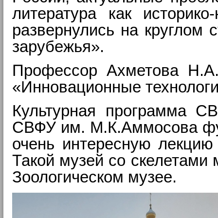
литература как историко
развернулись на круглом с
зарубежья».
Профессор Ахметова Н.А.
«Инновационные технологии
Культурная программа СВ
СВФУ им. М.К.Аммосова фу
очень интересную лекцию 
Такой музей со скелетами 
Зоологическом музее.