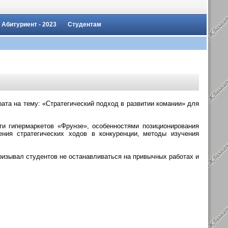
Абитуриент - 2023
Студентам
ата на тему: «Стратегический подход в развитии комании»
для
ети гипермаркетов «Фрунзе», особенностями позиционирования
ния стратегических ходов в конкуренции,
_
методы изучения
ризывал студентов не останавливаться на привычных работах и