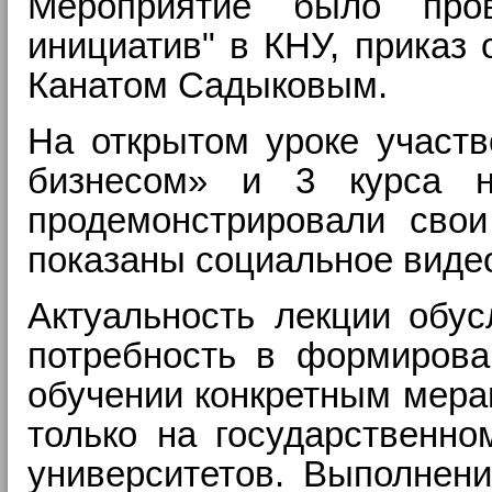
Мероприятие было про
инициатив" в КНУ, приказ
Канатом Садыковым.
На открытом уроке участв
бизнесом» и 3 курса н
продемонстрировали свои
показаны социальное видео
Актуальность
_
лекции обус
потребность в формирован
обучении конкретным мера
только на государственно
университетов. Выполнени