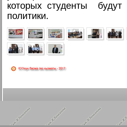
которых
_
студенты будут
политики.