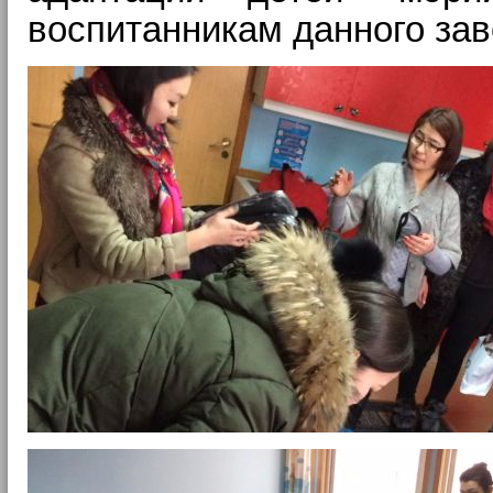
воспитанникам данного зав