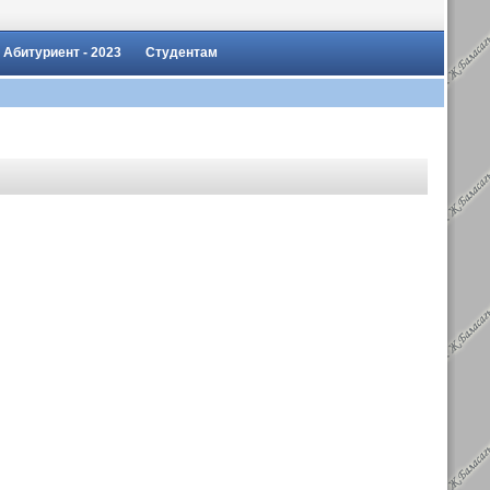
Абитуриент - 2023
Студентам