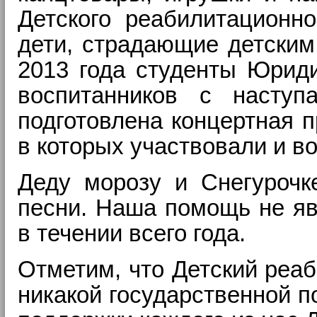
Детского реабилитационн
дети, страдающие детским
2013 года студенты Юриди
воспитанников с насту
подготовлена концертная 
в которых участвовали и во
Деду морозу и Снегурочк
песни. Наша помощь не яв
в течении всего года.
Отметим, что
Детский реа
никакой государственной п