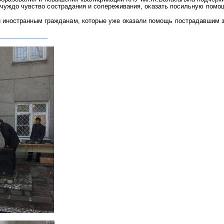
 чуждо чувство сострадания и сопереживания, оказать посильную пом
и иностранным
гражданам, которые уже оказали помощь пострадавшим 
________________