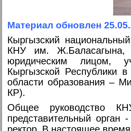
Материал обновлен 25.05.
Кыргызский национальный
КНУ им. Ж.Баласагына
юридическим лицом, уч
Кыргызской Республики в 
области образования – Ми
КР).
Общее руководство КН
представительный орган -
ректор.
В настоящее время