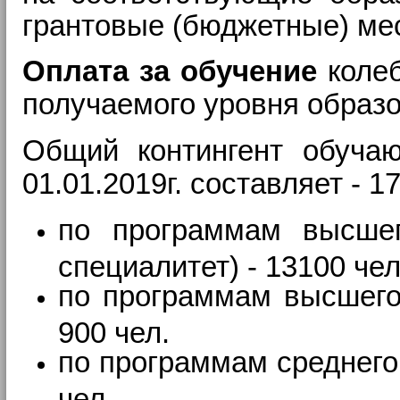
грантовые (бюджетные) ме
Оплата за обучение
колеб
получаемого уровня образо
Общий контингент обуча
01.01.2019г. составляет - 1
по программам высшег
специалитет) - 13100 чел
по программам высшего
900 чел.
по программам среднего
чел.