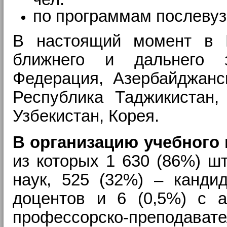
по программам послевуз
В настоящий момент в К
ближнего и дальнего з
Федерация, Азербайджанс
Республика Таджикистан,
Узбекистан, Корея.
В организацию учебного 
из которых 1 630 (86%) шт
наук, 525 (32%) – канди
доцентов и 6 (0,5%) с 
профессорско-преподава