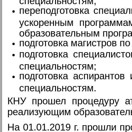
специальностям;
переподготовка специа
ускоренным программа
образовательным прогр
подготовка магистров по
подготовка специалист
специальностям;
подготовка аспирантов
специальностям.
КНУ прошел процедуру ат
реализующим образовател
На 01.01.2019 г. прошли п