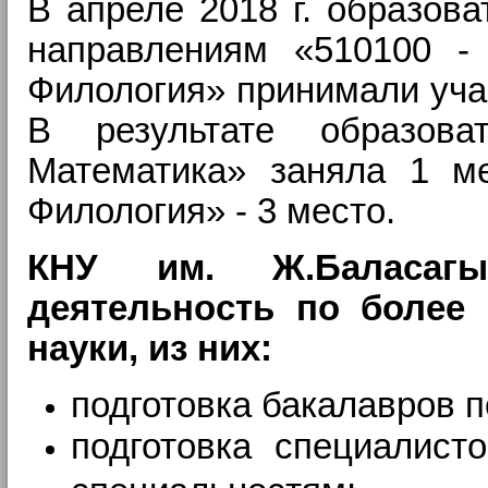
В апреле 2018 г. образов
направлениям «510100 - 
Филология» принимали учас
В результате образов
Математика» заняла 1 ме
Филология» - 3 место.
КНУ им. Ж.Баласагы
деятельность по более
науки, из них:
подготовка бакалавров п
подготовка специалист