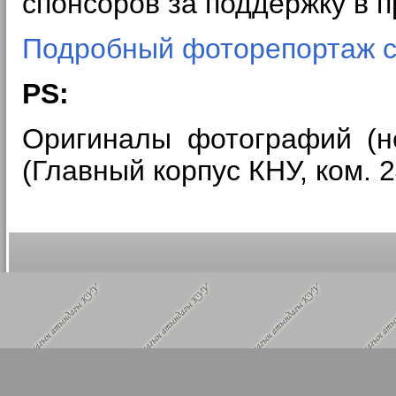
спонсоров за поддержку в п
Подробный фоторепортаж с 
PS:
Оригиналы фотографий (н
(Главный корпус КНУ, ком. 2